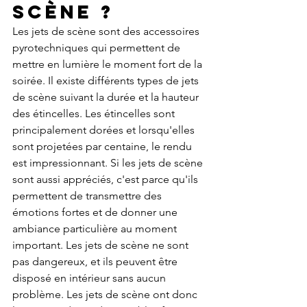
scène ?
Les jets de scène sont des accessoires 
pyrotechniques qui permettent de 
mettre en lumière le moment fort de la 
soirée. Il existe différents types de jets 
de scène suivant la durée et la hauteur 
des étincelles. Les étincelles sont 
principalement dorées et lorsqu'elles 
sont projetées par centaine, le rendu 
est impressionnant. Si les jets de scène 
sont aussi appréciés, c'est parce qu'ils 
permettent de transmettre des 
émotions fortes et de donner une 
ambiance particulière au moment 
important. Les jets de scène ne sont 
pas dangereux, et ils peuvent être 
disposé en intérieur sans aucun 
problème. Les jets de scène ont donc 