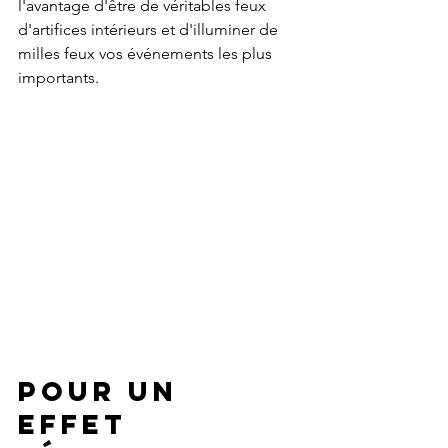
l'avantage d'être de véritables feux 
d'artifices intérieurs et d'illuminer de 
milles feux vos événements les plus 
importants.
Pour un 
effet 