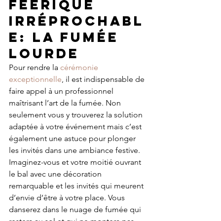
féerique 
irréprochabl
e: La fumée 
lourde
Pour rendre la 
cérémonie 
exceptionnelle
, il est indispensable de 
faire appel à un professionnel 
maîtrisant l’art de la fumée. Non 
seulement vous y trouverez la solution 
adaptée à votre événement mais c’est 
également une astuce pour plonger 
les invités dans une ambiance festive. 
Imaginez-vous et votre moitié ouvrant 
le bal avec une décoration 
remarquable et les invités qui meurent 
d’envie d’être à votre place. Vous 
danserez dans le nuage de fumée qui 