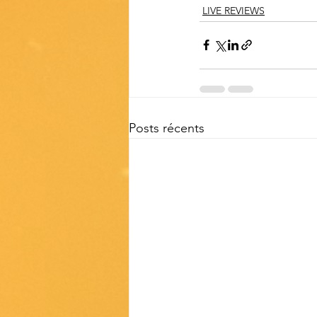
LIVE REVIEWS
Posts récents