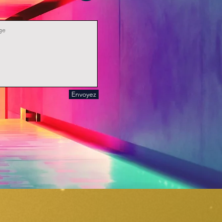
Envoyez