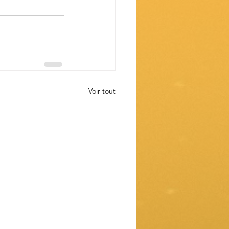
Voir tout