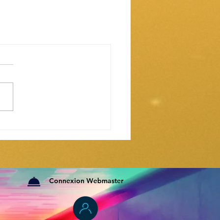
Connexion Webmaster