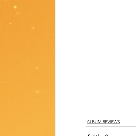
ALBUM REVIEWS