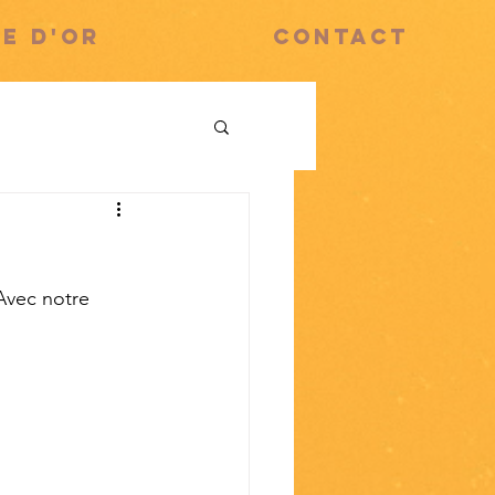
RE D'OR
CONTACT
Avec notre 