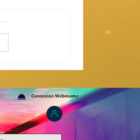
Connexion Webmaster