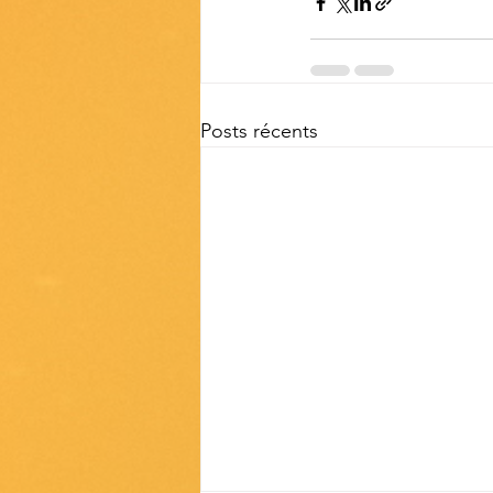
Posts récents