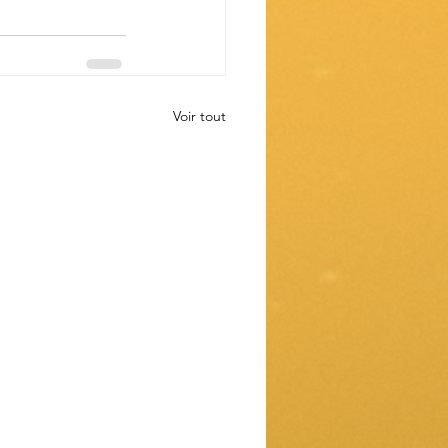
Voir tout